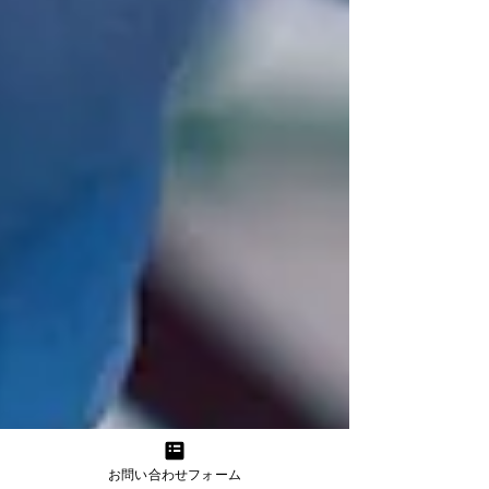
お問い合わせフォーム