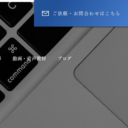
ご依頼・お問合わせはこちら
拶
動画・音声教材
ブログ