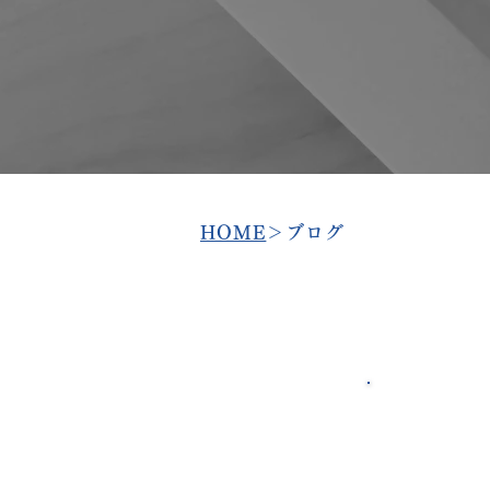
​HOME
＞ブログ