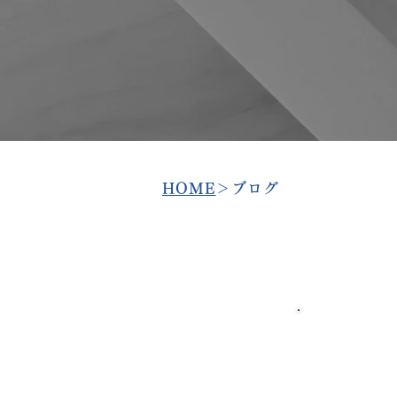
​HOME
＞ブログ