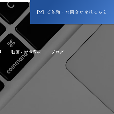
ご依頼・お問合わせはこちら
拶
動画・音声教材
ブログ