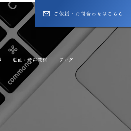
ご依頼・お問合わせはこちら
拶
動画・音声教材
ブログ