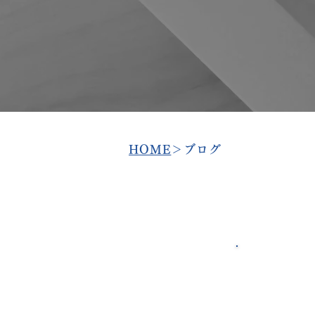
​HOME
＞ブログ