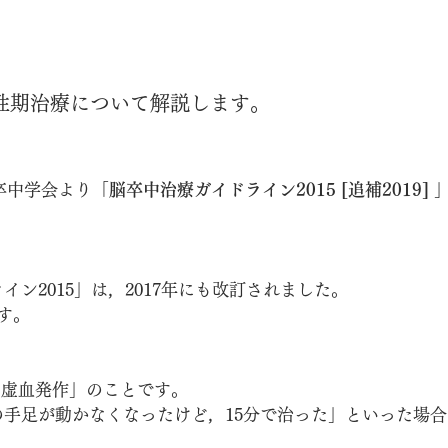
。
急性期治療について解説します。
脳卒中学会より「
脳卒中治療ガイドライン2015 [追補2019] 
イン2015」は，2017年にも改訂されました。
す。
脳虚血発作」のことです。
手足が動かなくなったけど，15分で治った」といった場合