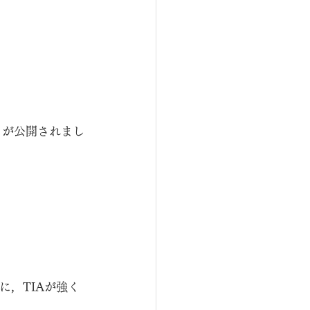
」が公開されまし
に，TIAが強く