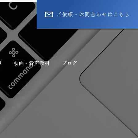
ご依頼・お問合わせはこちら
拶
動画・音声教材
ブログ